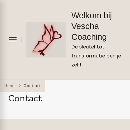
Welkom bij
Vescha
Coaching
De sleutel tot
transformatie ben je
zelf!
Home
Contact
Contact