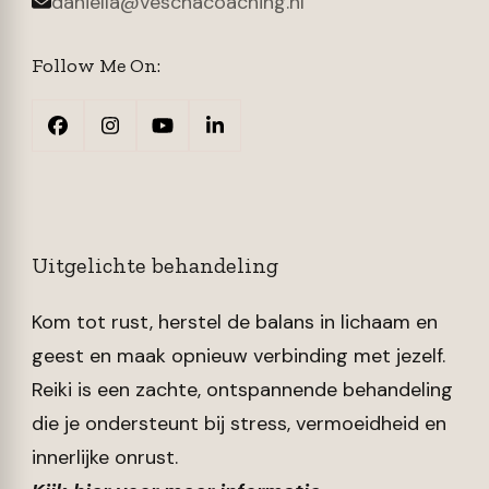
daniella@veschacoaching.nl
Follow Me On:
Uitgelichte behandeling
Kom tot rust, herstel de balans in lichaam en
geest en maak opnieuw verbinding met jezelf.
Reiki is een zachte, ontspannende behandeling
die je ondersteunt bij stress, vermoeidheid en
innerlijke onrust.