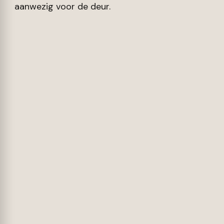
aanwezig voor de deur.