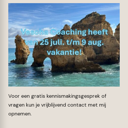
Voor een gratis kennismakingsgesprek of
vragen kun je vrijblijvend contact met mij
opnemen.