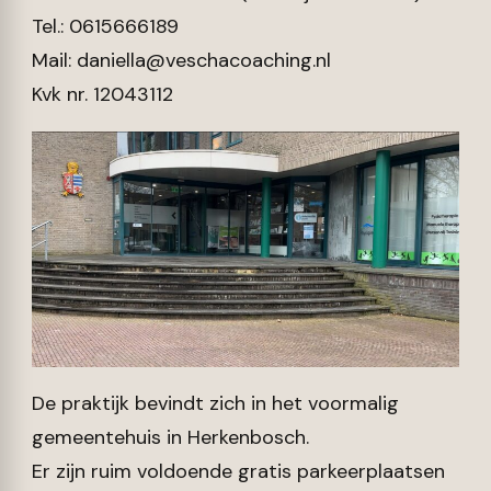
Tel.: 0615666189
Mail:
daniella@veschacoaching.nl
Kvk nr. 12043112
De praktijk bevindt zich in het voormalig
gemeentehuis in Herkenbosch.
Er zijn ruim voldoende gratis parkeerplaatsen