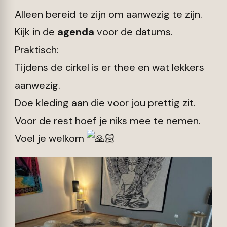
Alleen bereid te zijn om aanwezig te zijn.
Kijk in de
agenda
voor de datums.
Praktisch:
Tijdens de cirkel is er thee en wat lekkers
aanwezig.
Doe kleding aan die voor jou prettig zit.
Voor de rest hoef je niks mee te nemen.
Voel je welkom