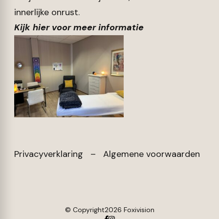
innerlijke onrust.
Kijk hier voor meer informatie
Privacyverklaring
–
Algemene voorwaarden
© Copyright2026 Foxivision