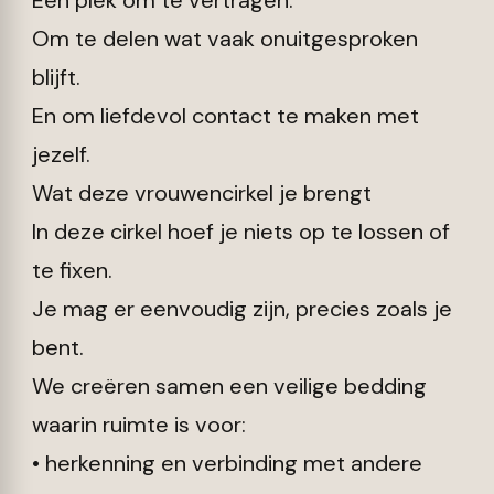
Een plek om te vertragen.
Om te delen wat vaak onuitgesproken
blijft.
En om liefdevol contact te maken met
jezelf.
Wat deze vrouwencirkel je brengt
In deze cirkel hoef je niets op te lossen of
te fixen.
Je mag er eenvoudig zijn, precies zoals je
bent.
We creëren samen een veilige bedding
waarin ruimte is voor:
• herkenning en verbinding met andere