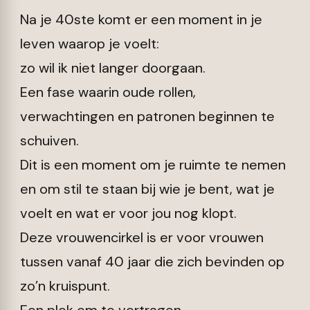
Na je 40ste komt er een moment in je
leven waarop je voelt:
zo wil ik niet langer doorgaan.
Een fase waarin oude rollen,
verwachtingen en patronen beginnen te
schuiven.
Dit is een moment om je ruimte te nemen
en om stil te staan bij wie je bent, wat je
voelt en wat er voor jou nog klopt.
Deze vrouwencirkel is er voor vrouwen
tussen vanaf 40 jaar die zich bevinden op
zo’n kruispunt.