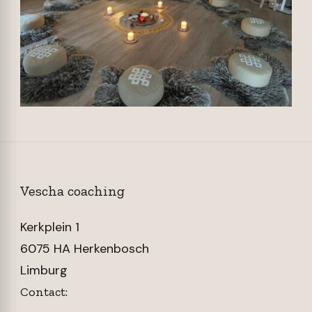
Vescha coaching
Kerkplein 1
6075 HA Herkenbosch
Limburg
Contact: