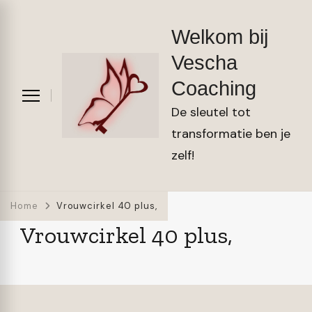
Welkom bij
Vescha
Coaching
De sleutel tot
transformatie ben je
zelf!
Home
Vrouwcirkel 40 plus,
Vrouwcirkel 40 plus,