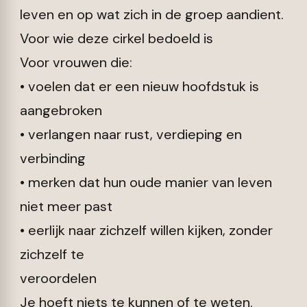
leven en op wat zich in de groep aandient.
Voor wie deze cirkel bedoeld is
Voor vrouwen die:
• voelen dat er een nieuw hoofdstuk is
aangebroken
• verlangen naar rust, verdieping en
verbinding
• merken dat hun oude manier van leven
niet meer past
• eerlijk naar zichzelf willen kijken, zonder
zichzelf te
veroordelen
Je hoeft niets te kunnen of te weten.