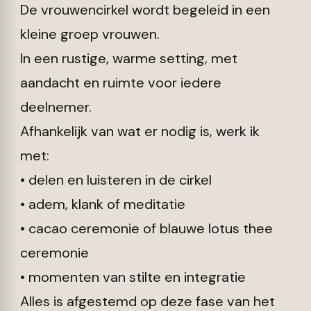
De vrouwencirkel wordt begeleid in een
kleine groep vrouwen.
In een rustige, warme setting, met
aandacht en ruimte voor iedere
deelnemer.
Afhankelijk van wat er nodig is, werk ik
met:
• delen en luisteren in de cirkel
• adem, klank of meditatie
• cacao ceremonie of blauwe lotus thee
ceremonie
• momenten van stilte en integratie
Alles is afgestemd op deze fase van het