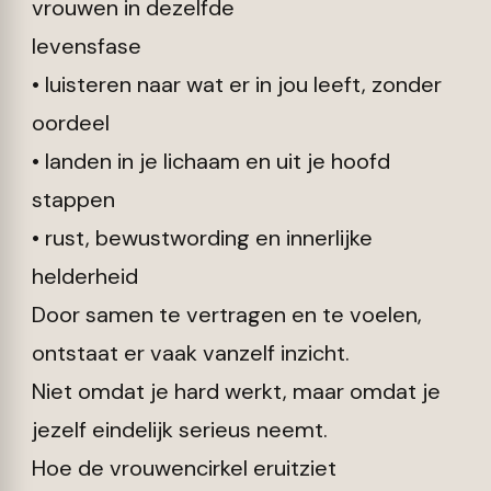
vrouwen in dezelfde
levensfase
• luisteren naar wat er in jou leeft, zonder
oordeel
• landen in je lichaam en uit je hoofd
stappen
• rust, bewustwording en innerlijke
helderheid
Door samen te vertragen en te voelen,
ontstaat er vaak vanzelf inzicht.
Niet omdat je hard werkt, maar omdat je
jezelf eindelijk serieus neemt.
Hoe de vrouwencirkel eruitziet